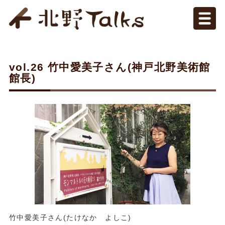
vol.26 竹中愛美子さん(神戸北野美術館
館長)
竹中愛美子さん(たけなか よしこ)